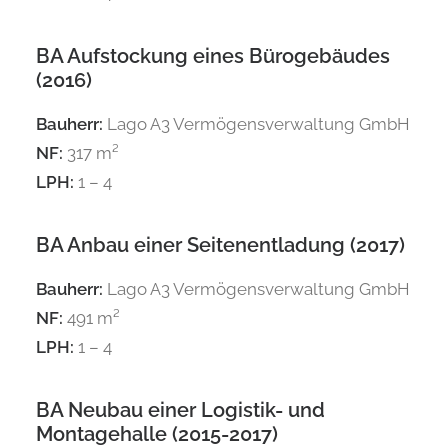
BA Aufstockung eines Bürogebäudes
(2016)
Bauherr:
Lago A3 Vermögensverwaltung GmbH
NF:
317 m²
LPH:
1 – 4
BA Anbau einer Seitenentladung (2017)
Bauherr:
Lago A3 Vermögensverwaltung GmbH
NF:
491 m²
LPH:
1 – 4
BA Neubau einer Logistik- und
Montagehalle (2015-2017)