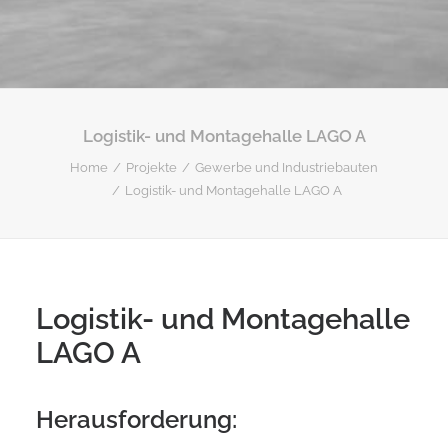
Logistik- und Montagehalle LAGO A
Home
Projekte
Gewerbe und Industriebauten
Logistik- und Montagehalle LAGO A
Logistik- und Montagehalle
LAGO A
Herausforderung: