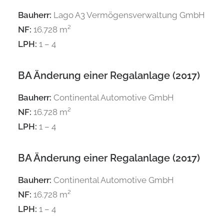
Bauherr:
Lago A3 Vermögensverwaltung GmbH
NF:
16.728 m²
LPH:
1 – 4
BA Änderung einer Regalanlage (2017)
Bauherr:
Continental Automotive GmbH
NF:
16.728 m²
LPH:
1 – 4
BA Änderung einer Regalanlage (2017)
Bauherr:
Continental Automotive GmbH
NF:
16.728 m²
LPH:
1 – 4