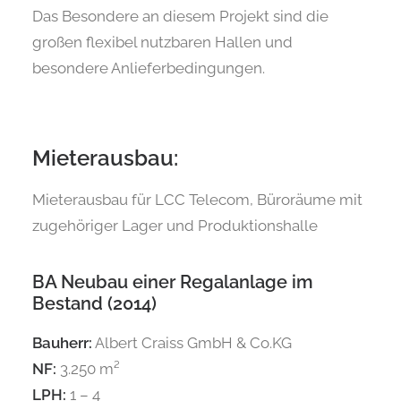
Das Besondere an diesem Projekt sind die
großen flexibel nutzbaren Hallen und
besondere Anlieferbedingungen.
Mieterausbau:
Mieterausbau für LCC Telecom, Büroräume mit
zugehöriger Lager und Produktionshalle
BA Neubau einer Regalanlage im
Bestand (2014)
Bauherr:
Albert Craiss GmbH & Co.KG
NF:
3.250 m²
LPH:
1 – 4